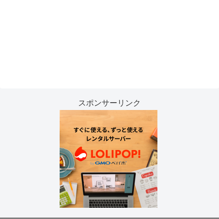
スポンサーリンク