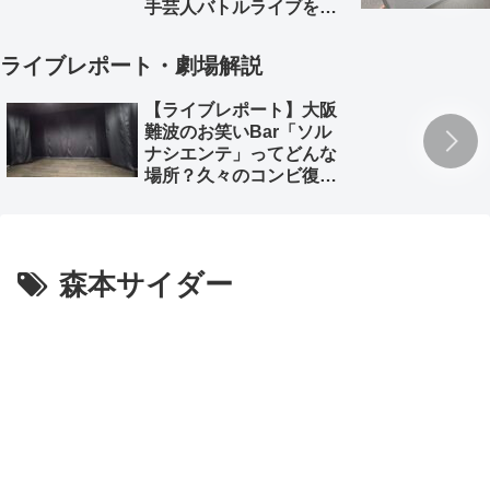
手芸人バトルライブを徹
底解説。
ライブレポート・劇場解説
【ライブレポート】大阪
難波のお笑いBar「ソル
ナシエンテ」ってどんな
場所？久々のコンビ復活
「深海魚」のライブレポ
とともに
森本サイダー