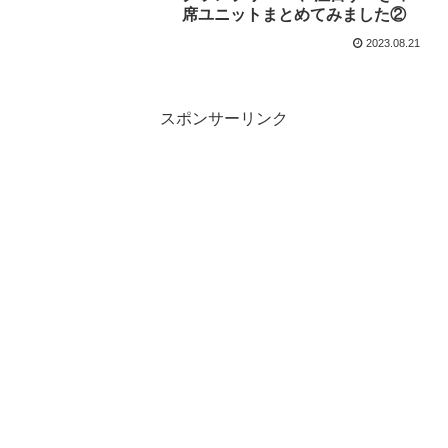
席ユニットまとめてみました②
2023.08.21
スポンサーリンク