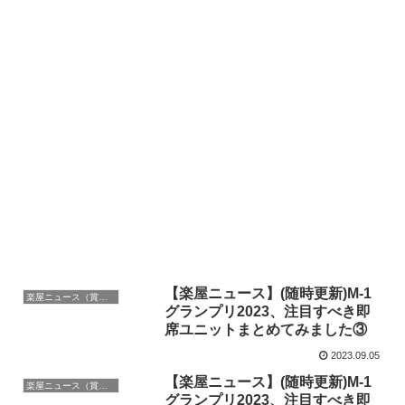
【楽屋ニュース】(随時更新)M-1
楽屋ニュース（賞レース）
グランプリ2023、注目すべき即
席ユニットまとめてみました③
2023.09.05
【楽屋ニュース】(随時更新)M-1
楽屋ニュース（賞レース）
グランプリ2023、注目すべき即