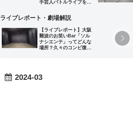
手芸人バトルライブを徹
底解説。
ライブレポート・劇場解説
【ライブレポート】大阪
難波のお笑いBar「ソル
ナシエンテ」ってどんな
場所？久々のコンビ復活
「深海魚」のライブレポ
とともに
2024-03