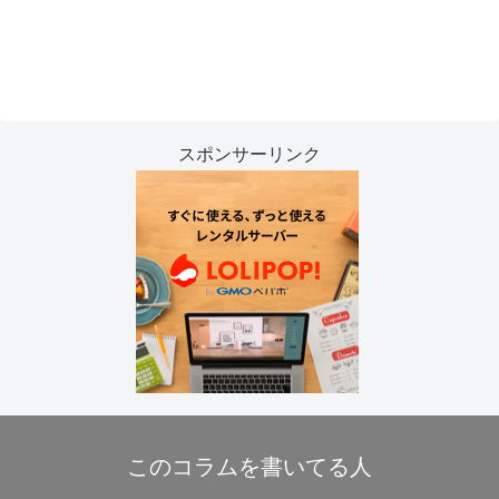
スポンサーリンク
このコラムを書いてる人