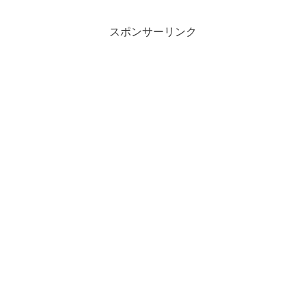
スポンサーリンク