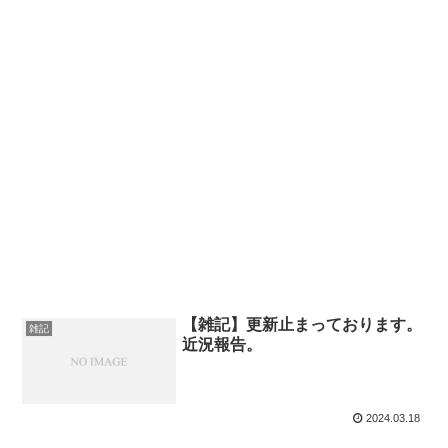
【雑記】更新止まっております。
雑記
近況報告。
2024.03.18