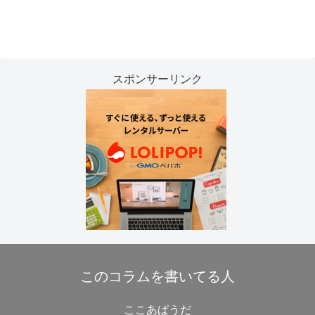
スポンサーリンク
このコラムを書いてる人
ここあぱうだ