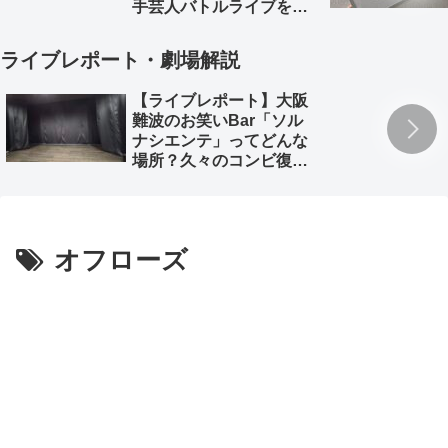
手芸人バトルライブを徹
底解説。
ライブレポート・劇場解説
【ライブレポート】大阪
難波のお笑いBar「ソル
ナシエンテ」ってどんな
場所？久々のコンビ復活
「深海魚」のライブレポ
とともに
オフローズ