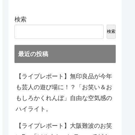
検索
検索
最近の投稿
【ライブレポート】無印良品が今年
も芸人の遊び場に！？「お笑い＆お
もしろかくれんぼ」自由な空気感の
ハイライト。
【ライブレポート】大阪難波のお笑