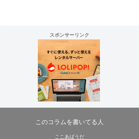
スポンサーリンク
このコラムを書いてる人
ここあぱうだ