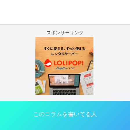
スポンサーリンク
このコラムを書いてる人