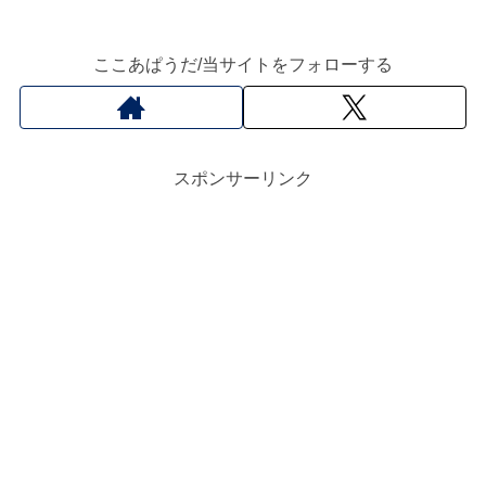
ここあぱうだ/当サイトをフォローする
スポンサーリンク