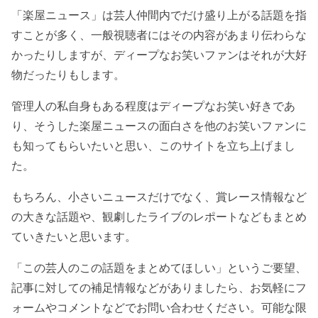
「楽屋ニュース」は芸人仲間内でだけ盛り上がる話題を指
すことが多く、一般視聴者にはその内容があまり伝わらな
かったりしますが、ディープなお笑いファンはそれが大好
物だったりもします。
管理人の私自身もある程度はディープなお笑い好きであ
り、そうした楽屋ニュースの面白さを他のお笑いファンに
も知ってもらいたいと思い、このサイトを立ち上げまし
た。
もちろん、小さいニュースだけでなく、賞レース情報など
の大きな話題や、観劇したライブのレポートなどもまとめ
ていきたいと思います。
「この芸人のこの話題をまとめてほしい」というご要望、
記事に対しての補足情報などがありましたら、お気軽にフ
ォームやコメントなどでお問い合わせください。可能な限