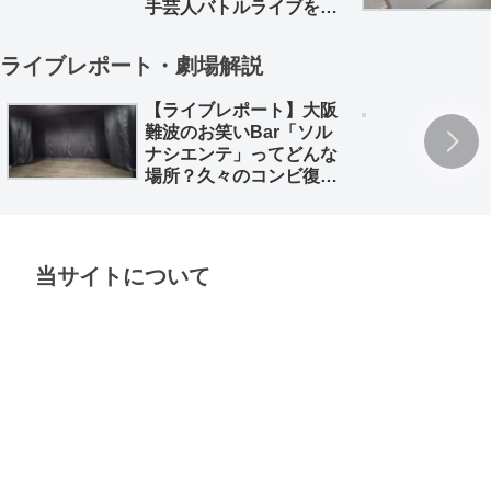
手芸人バトルライブを徹
底解説。
ライブレポート・劇場解説
【ライブレポート】大阪
難波のお笑いBar「ソル
ナシエンテ」ってどんな
場所？久々のコンビ復活
「深海魚」のライブレポ
とともに
当サイトについて