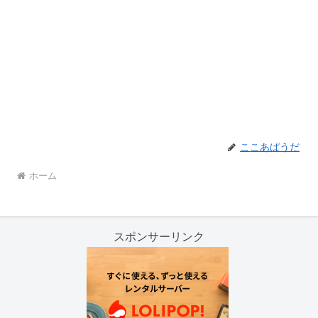
ここあぱうだ
ホーム
スポンサーリンク