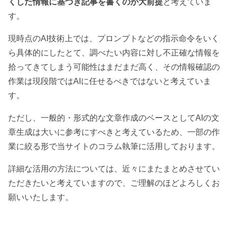
くした情報に基づき記事を書くのが大前提
と考えていま
す。
現時点のAI技術上では、プロンプトなどの指示命令をいく
ら具体的にしたとて、調べたい内容に対し不正確な情報を
拾ってきてしまう可能性はまだまだ高く、その情報確認の
作業は現段階ではAIに任せるべきではないと考えていま
す。
ただし、一般的・形式的な文章作成のベースとしてAIの文
章生成は大いに参考にすべきと考えているため、一部の作
業に絞る形で当サイトのコラム執筆に活用しております。
詳細な活用の方法については、近々にまたまとめさせてい
ただきたいと考えていますので、ご理解のほどよろしくお
願いいたします。