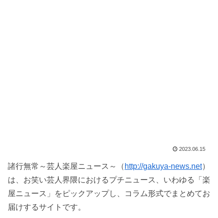
2023.06.15
諸行無常～芸人楽屋ニュース～（
http://gakuya-news.net
）
は、お笑い芸人界隈におけるプチニュース、いわゆる「楽
屋ニュース」をピックアップし、コラム形式でまとめてお
届けするサイトです。