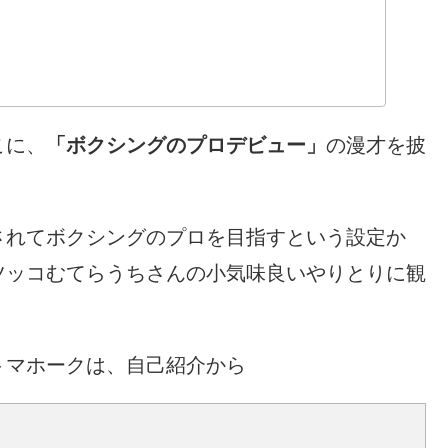
こに、
「ボクシングのプロデビュー」
の漫才を披
されてボクシングのプロを目指すという設定か
ツッコむてらうちさんの小気味良いやりとりに観
トマホークは、自己紹介から