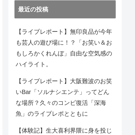
最近の投稿
【ライブレポート】無印良品が今年
も芸人の遊び場に！？「お笑い＆お
もしろかくれんぼ」自由な空気感の
ハイライト。
【ライブレポート】大阪難波のお笑
いBar「ソルナシエンテ」ってどん
な場所？久々のコンビ復活「深海
魚」のライブレポとともに
【体験記】生大喜利界隈に身を投じ