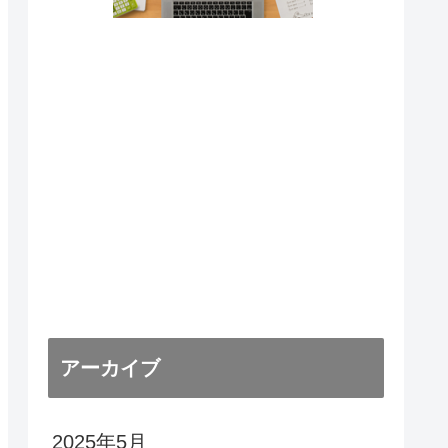
アーカイブ
2025年5月