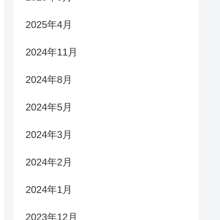
2025年4月
2024年11月
2024年8月
2024年5月
2024年3月
2024年2月
2024年1月
2023年12月