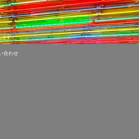
します！
い合わせ