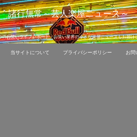
諸行無常～芸人楽屋ニュース～
心のお笑いライブレポート・お笑い業界の小さな楽屋ニュースもお届け
当サイトについて
プライバシーポリシー
お問