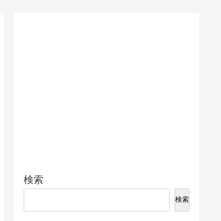
底解説。
検索
検索