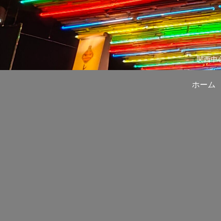
関西中
ホーム