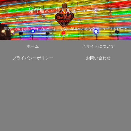
諸行無常～芸人楽屋ニュース～
関西中心のお笑いライブレポート・お笑い業界の小さな楽屋ニュースもお届け
します！
ホーム
当サイトについて
プライバシーポリシー
お問い合わせ