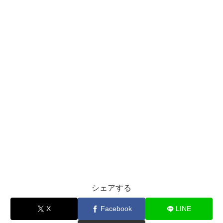
シェアする
X
Facebook
LINE