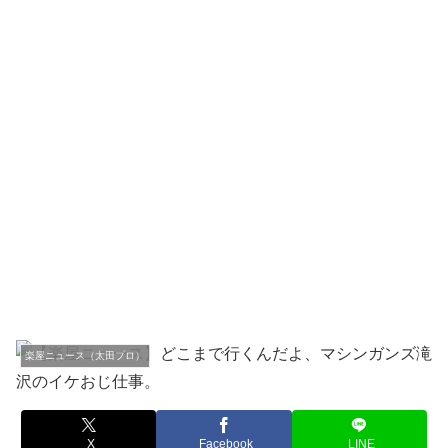
楽屋ニュース（太田プロ）
X
Facebook
LINE