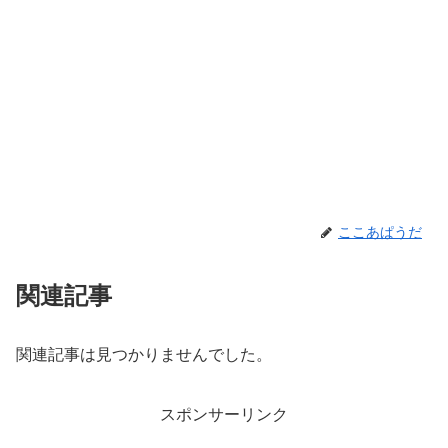
ここあぱうだ
関連記事
関連記事は見つかりませんでした。
スポンサーリンク