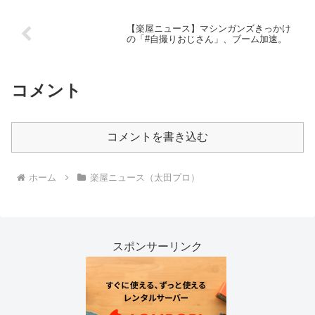
【楽屋ニュース】マシンガンズきっかけ
の「#自撮りおじさん」、ブーム加速。
コメント
コメントを書き込む
ホーム
楽屋ニュース（太田プロ）
スポンサーリンク