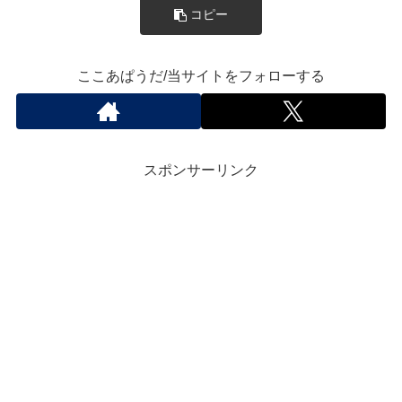
コピー
ここあぱうだ/当サイトをフォローする
スポンサーリンク