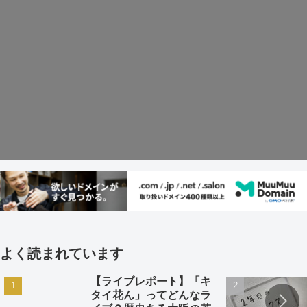
よく読まれています
【ライブレポート】「キ
タイ花ん」ってどんなラ