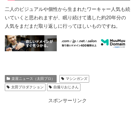
二人のビジュアルや個性から生まれたワーキャー人気も続
いていくと思われますが、眠り続けて逃した約20年分の
人気をまだまだ取り返しに行ってほしいものですね。
楽屋ニュース（太田プロ）
マシンガンズ
太田プロダクション
自撮りおじさん
スポンサーリンク