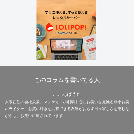
このコラムを書いてる人
ここあぱうだ
大阪在住の会社員兼、マンゲキ・小劇場中心にお笑いを見漁る弱小お笑
いライター。お笑い好きを共有できる友達がおらず日々寂しさを感じな
がらも、お笑いに癒されています。