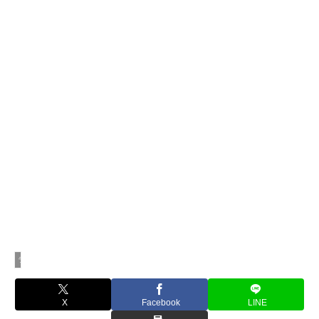
ライブレポート
X
Facebook
LINE