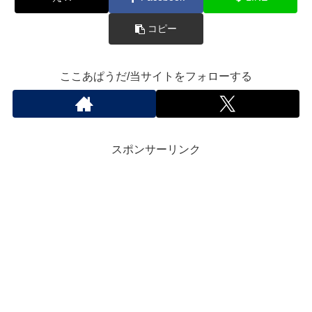
コピー
ここあぱうだ/当サイトをフォローする
スポンサーリンク