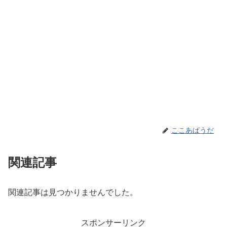
ここあぱうだ
関連記事
関連記事は見つかりませんでした。
スポンサーリンク