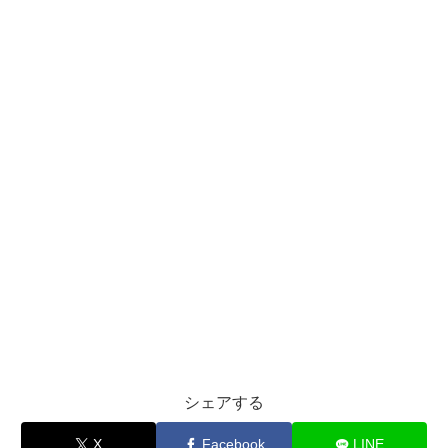
シェアする
X
Facebook
LINE