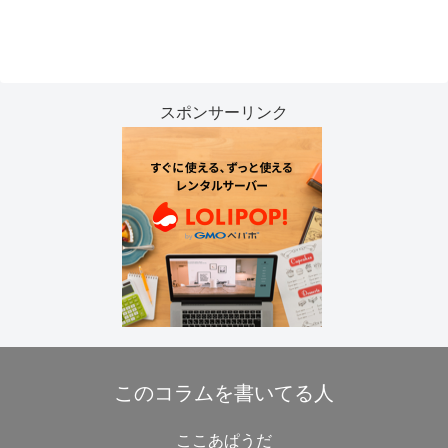
スポンサーリンク
このコラムを書いてる人
ここあぱうだ