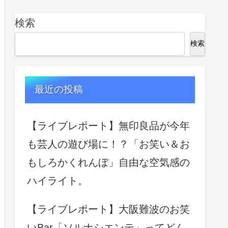
検索
検索
最近の投稿
【ライブレポート】無印良品が今年
も芸人の遊び場に！？「お笑い＆お
もしろかくれんぼ」自由な空気感の
ハイライト。
【ライブレポート】大阪難波のお笑
いBar「ソルナシエンテ」ってどん