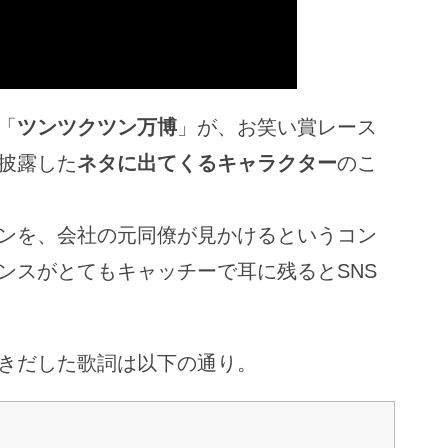
「
ツンツクツン万博
」が、お笑い賞レース
披露した
ネタに出てくるキャラクター
のこ
ンを、会社の元同僚が見かけるというコン
ンスがとてもキャッチーで耳に残るとSNS
きだした歌詞は以下の通り。