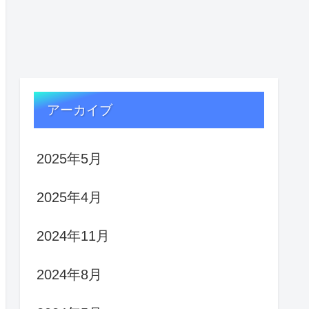
アーカイブ
2025年5月
2025年4月
2024年11月
2024年8月