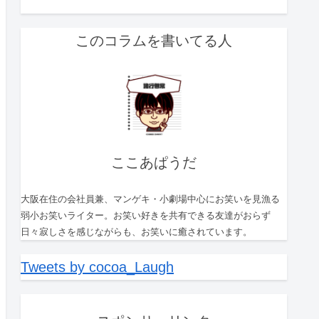
このコラムを書いてる人
ここあぱうだ
大阪在住の会社員兼、マンゲキ・小劇場中心にお笑いを見漁る
弱小お笑いライター。お笑い好きを共有できる友達がおらず
日々寂しさを感じながらも、お笑いに癒されています。
Tweets by cocoa_Laugh