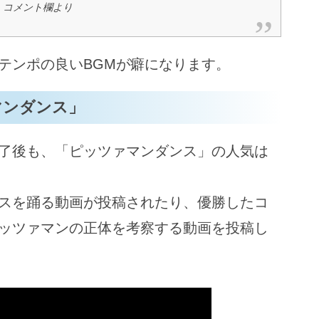
e コメント欄より
テンポの良いBGMが癖になります。
マンダンス」
了後も、「ピッツァマンダンス」の人気は
スを踊る動画が投稿されたり、優勝したコ
ッツァマンの正体を考察する動画を投稿し