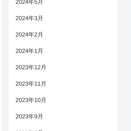
2024年5月
2024年3月
2024年2月
2024年1月
2023年12月
2023年11月
2023年10月
2023年9月