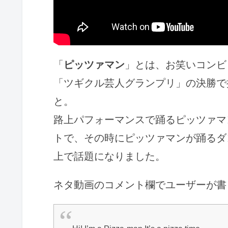
「
ピッツァマン
」とは、お笑いコンビ
「ツギクル芸人グランプリ」の決勝で
と。
路上パフォーマンスで踊るピッツァマ
トで、その時にピッツァマンが踊るダ
上で話題になりました。
ネタ動画のコメント欄でユーザーが書