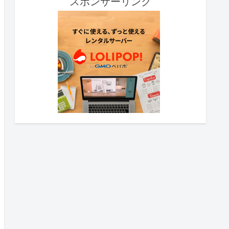
スポンサーリンク