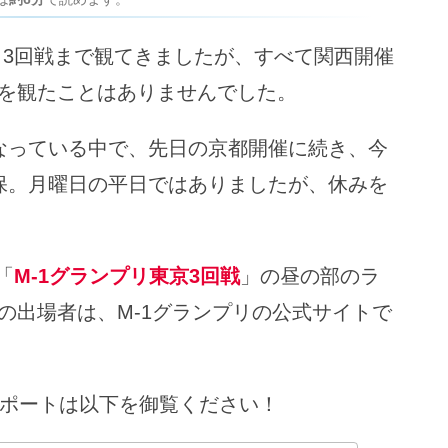
～3回戦まで観てきましたが、すべて関西開催
を観たことはありませんでした。
なっている中で、先日の京都開催に続き、今
保。月曜日の平日ではありましたが、休みを
「
M-1グランプリ東京3回戦
」の昼の部のラ
の出場者は、M-1グランプリの公式サイトで
。
レポートは以下を御覧ください！