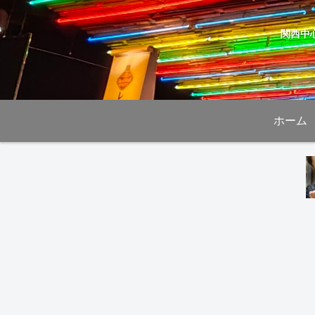
関西中
ホーム