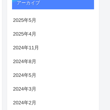
アーカイブ
2025年5月
2025年4月
2024年11月
2024年8月
2024年5月
2024年3月
2024年2月