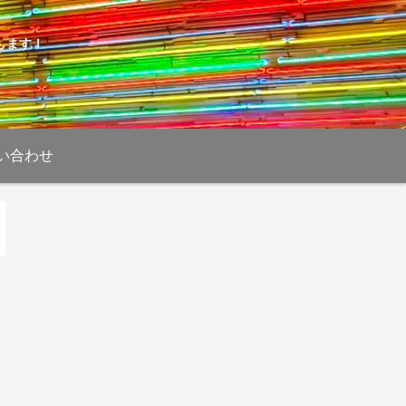
します！
い合わせ