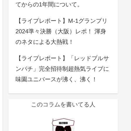
てからの1年間について。
【ライブレポート】M-1グランプリ
2024準々決勝（大阪）レポ！ 渾身
のネタによる大熱戦！
【ライブレポート】「レッドブルサ
ンパチ」完全招待制超熱気ライブに
味園ユニバースが沸く、沸く！
このコラムを書いてる人