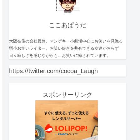
ここあぱうだ
大阪在住の会社員兼、マンゲキ・小劇場中心にお笑いを見漁る
弱小お笑いライター。お笑い好きを共有できる友達がおらず
日々寂しさを感じながらも、お笑いに癒されています。
https://twitter.com/cocoa_Laugh
スポンサーリンク