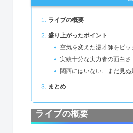
ライブの概要
盛り上がったポイント
空気を変えた漫才師をピッ
実績十分な実力者の面白さ
関西にはいない、まだ見ぬ
まとめ
ライブの概要