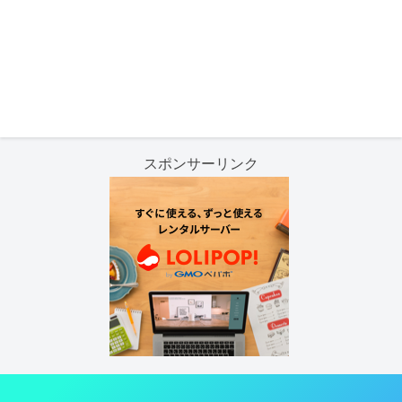
スポンサーリンク