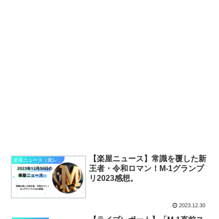
【楽屋ニュース】常識を覆した新
楽屋ニュース（賞レース）
王者・令和ロマン！M-1グランプ
リ2023感想。
2023.12.30