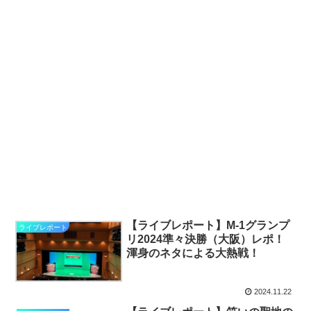
【ライブレポート】M-1グランプ
ライブレポート
リ2024準々決勝（大阪）レポ！
渾身のネタによる大熱戦！
2024.11.22