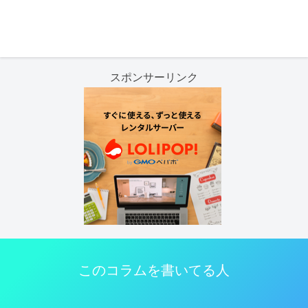
スポンサーリンク
このコラムを書いてる人